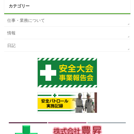
カテゴリー
仕事・業務について
情報
日記