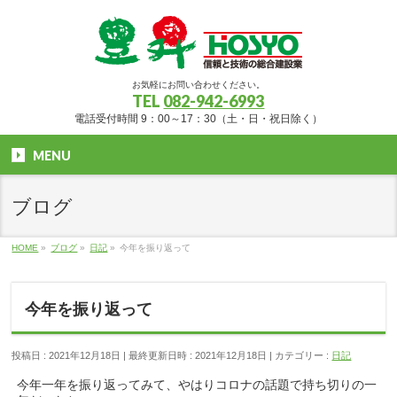
お気軽にお問い合わせください。
TEL
082-942-6993
電話受付時間 9：00～17：30（土・日・祝日除く）
MENU
ブログ
HOME
»
ブログ
»
日記
»
今年を振り返って
今年を振り返って
投稿日 : 2021年12月18日
最終更新日時 : 2021年12月18日
カテゴリー :
日記
今年一年を振り返ってみて、やはりコロナの話題で持ち切りの一